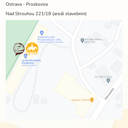
Ostrava - Proskovice
Nad Strouhou 221/18 (areál stavebnin)