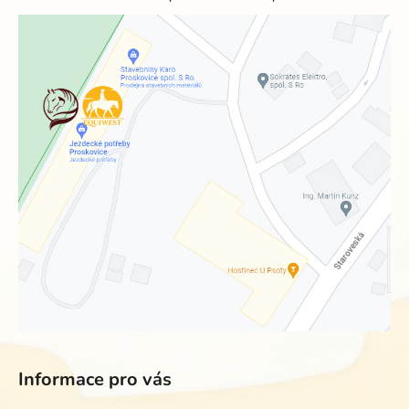
Informace pro vás