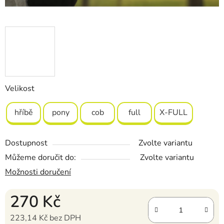
Velikost
hříbě
pony
cob
full
X-FULL
Dostupnost
Zvolte variantu
Můžeme doručit do:
Zvolte variantu
Možnosti doručení
270 Kč
223,14 Kč bez DPH