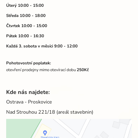
t
Úterý 10:00 - 15:00
í
Středa 10:00 - 18:00
Čtvrtek 10:00 - 15:00
Pátek 10:00 - 16:30
Každá 3. sobota v měsíci 9:00 - 12:00
Pohotovostní poplatek:
otevření prodejny mimo otevírací dobu
250Kč
Kde nás najdete:
Ostrava - Proskovice
Nad Strouhou 221/18 (areál stavebnin)