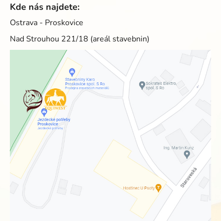
Kde nás najdete:
Ostrava - Proskovice
Nad Strouhou 221/18 (areál stavebnin)