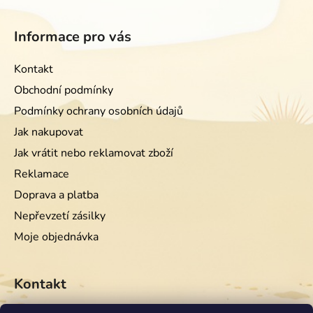
Informace pro vás
Kontakt
Obchodní podmínky
Podmínky ochrany osobních údajů
Jak nakupovat
Jak vrátit nebo reklamovat zboží
Reklamace
Doprava a platba
Nepřevzetí zásilky
Moje objednávka
Kontakt