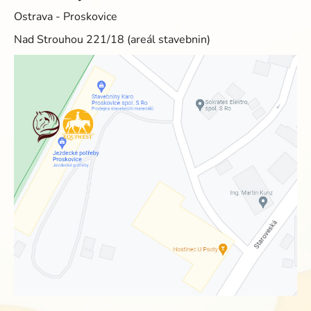
Ostrava - Proskovice
Nad Strouhou 221/18 (areál stavebnin)