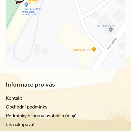
Informace pro vás
Kontakt
Obchodní podmínky
Podmínky ochrany osobních údajů
Jak nakupovat