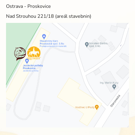
Ostrava - Proskovice
Nad Strouhou 221/18 (areál stavebnin)