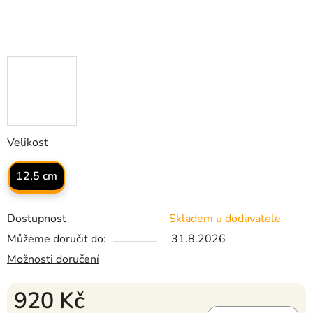
Velikost
12,5 cm
Dostupnost
Skladem u dodavatele
Můžeme doručit do:
31.8.2026
Možnosti doručení
920 Kč