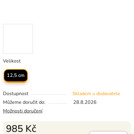
Velikost
12,5 cm
Dostupnost
Skladem u dodavatele
Můžeme doručit do:
28.8.2026
Možnosti doručení
985 Kč