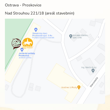
Ostrava - Proskovice
Nad Strouhou 221/18 (areál stavebnin)