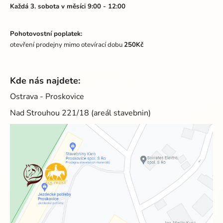
Každá 3. sobota v měsíci 9:00 - 12:00
Pohotovostní poplatek:
otevření prodejny mimo otevírací dobu
250Kč
Kde nás najdete:
Ostrava - Proskovice
Nad Strouhou 221/18 (areál stavebnin)