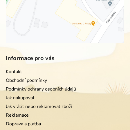
Informace pro vás
Kontakt
Obchodní podmínky
Podmínky ochrany osobních údajů
Jak nakupovat
Jak vrátit nebo reklamovat zboží
Reklamace
Doprava a platba