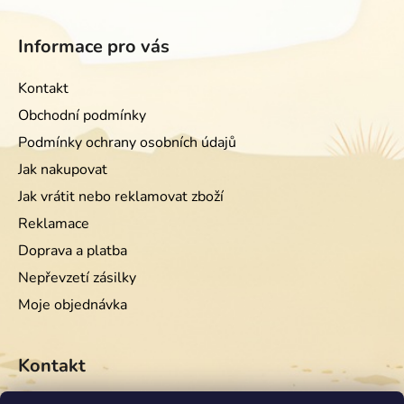
Informace pro vás
Kontakt
Obchodní podmínky
Podmínky ochrany osobních údajů
Jak nakupovat
Jak vrátit nebo reklamovat zboží
Reklamace
Doprava a platba
Nepřevzetí zásilky
Moje objednávka
Kontakt