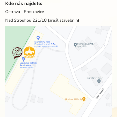
Kde nás najdete:
Ostrava - Proskovice
Nad Strouhou 221/18 (areál stavebnin)