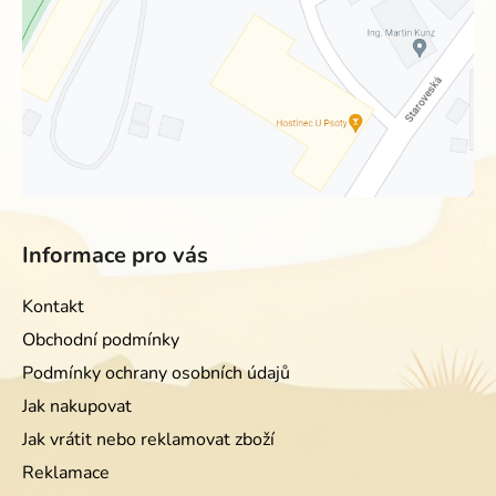
Informace pro vás
Kontakt
Obchodní podmínky
Podmínky ochrany osobních údajů
Jak nakupovat
Jak vrátit nebo reklamovat zboží
Reklamace