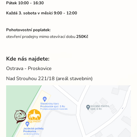
Pátek 10:00 - 16:30
Každá 3. sobota v měsíci 9:00 - 12:00
Pohotovostní poplatek:
otevření prodejny mimo otevírací dobu
250Kč
Kde nás najdete:
Ostrava - Proskovice
Nad Strouhou 221/18 (areál stavebnin)