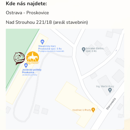
Kde nás najdete:
Ostrava - Proskovice
Nad Strouhou 221/18 (areál stavebnin)