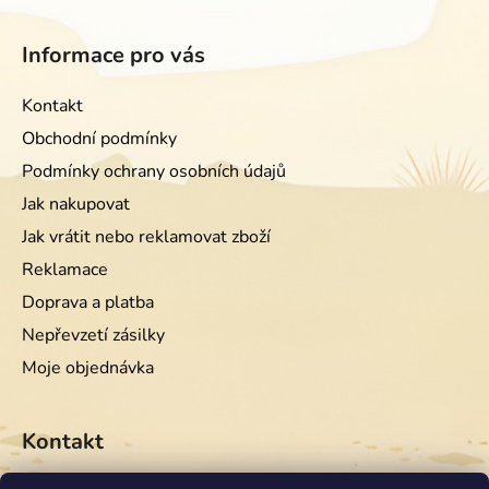
Informace pro vás
Kontakt
Obchodní podmínky
Podmínky ochrany osobních údajů
Jak nakupovat
Jak vrátit nebo reklamovat zboží
Reklamace
Doprava a platba
Nepřevzetí zásilky
Moje objednávka
Kontakt