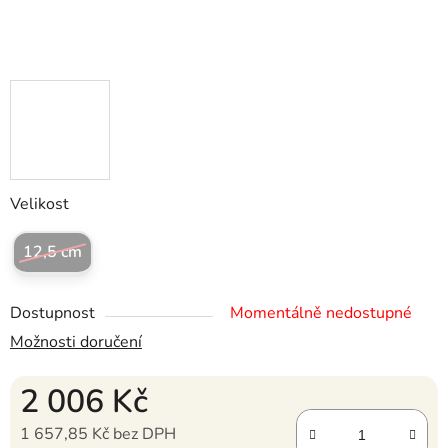
Velikost
12,5 cm
Dostupnost
Momentálně nedostupné
Možnosti doručení
2 006 Kč
1 657,85 Kč bez DPH