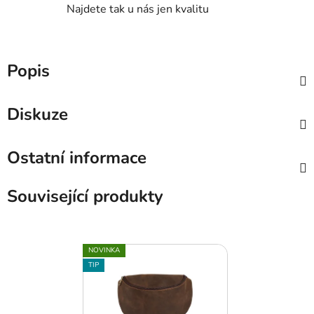
Najdete tak u nás jen kvalitu
Popis
Diskuze
Ostatní informace
Související produkty
NOVINKA
TIP