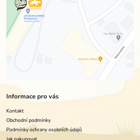
Informace pro vás
Kontakt
Obchodní podmínky
Podmínky ochrany osobních údajů
Jak nakupovat