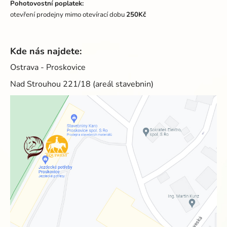
Pohotovostní poplatek:
otevření prodejny mimo otevírací dobu
250Kč
Kde nás najdete:
Ostrava - Proskovice
Nad Strouhou 221/18 (areál stavebnin)