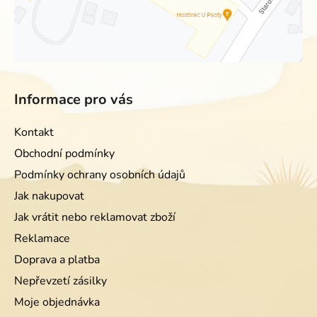
Informace pro vás
Kontakt
Obchodní podmínky
Podmínky ochrany osobních údajů
Jak nakupovat
Jak vrátit nebo reklamovat zboží
Reklamace
Doprava a platba
Nepřevzetí zásilky
Moje objednávka