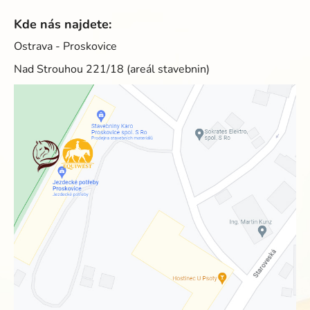
Kde nás najdete:
Ostrava - Proskovice
Nad Strouhou 221/18 (areál stavebnin)