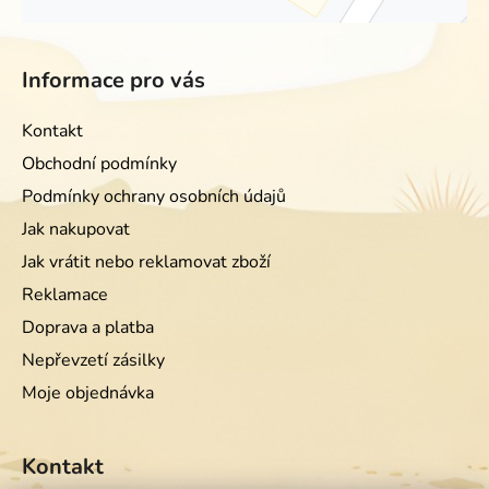
Informace pro vás
Kontakt
Obchodní podmínky
Podmínky ochrany osobních údajů
Jak nakupovat
Jak vrátit nebo reklamovat zboží
Reklamace
Doprava a platba
Nepřevzetí zásilky
Moje objednávka
Kontakt