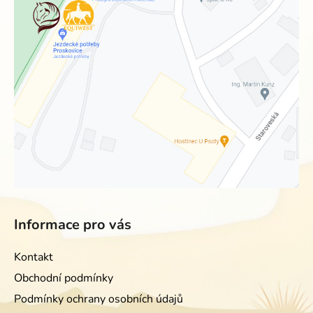
Informace pro vás
Kontakt
Obchodní podmínky
Podmínky ochrany osobních údajů