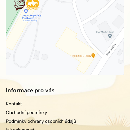
Informace pro vás
Kontakt
Obchodní podmínky
Podmínky ochrany osobních údajů