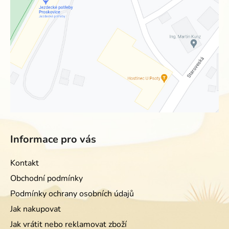
Informace pro vás
Kontakt
Obchodní podmínky
Podmínky ochrany osobních údajů
Jak nakupovat
Jak vrátit nebo reklamovat zboží