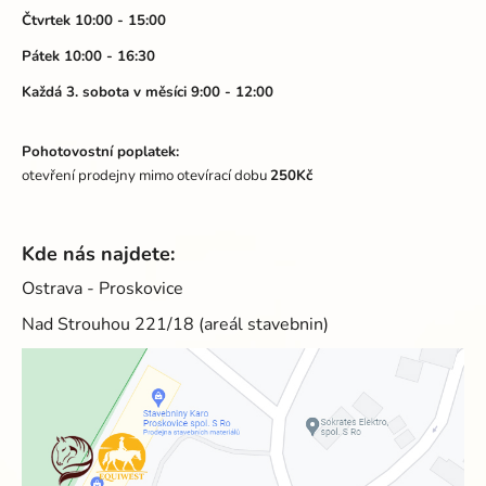
Čtvrtek 10:00 - 15:00
Pátek 10:00 - 16:30
Každá 3. sobota v měsíci 9:00 - 12:00
Pohotovostní poplatek:
otevření prodejny mimo otevírací dobu
250Kč
Kde nás najdete:
Ostrava - Proskovice
Nad Strouhou 221/18 (areál stavebnin)