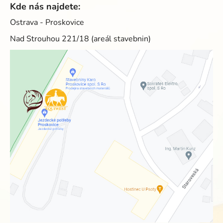
Kde nás najdete:
Ostrava - Proskovice
Nad Strouhou 221/18 (areál stavebnin)