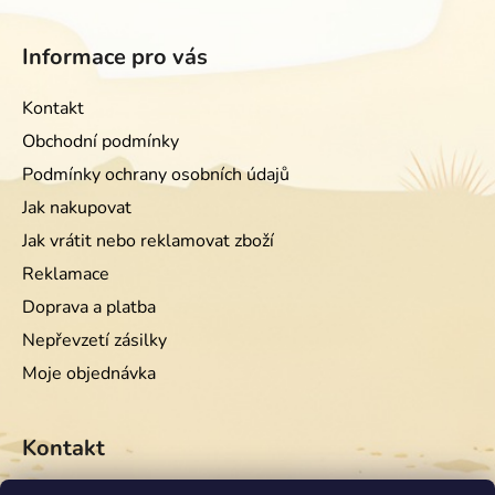
Informace pro vás
Kontakt
Obchodní podmínky
Podmínky ochrany osobních údajů
Jak nakupovat
Jak vrátit nebo reklamovat zboží
Reklamace
Doprava a platba
Nepřevzetí zásilky
Moje objednávka
Kontakt