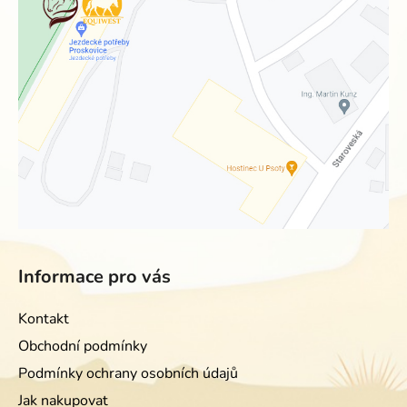
Informace pro vás
Kontakt
Obchodní podmínky
Podmínky ochrany osobních údajů
Jak nakupovat