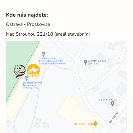
Kde nás najdete:
Ostrava - Proskovice
Nad Strouhou 221/18 (areál stavebnin)