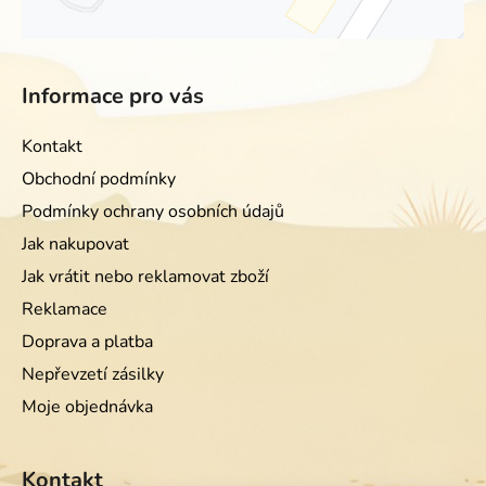
Informace pro vás
Kontakt
Obchodní podmínky
Podmínky ochrany osobních údajů
Jak nakupovat
Jak vrátit nebo reklamovat zboží
Reklamace
Doprava a platba
Nepřevzetí zásilky
Moje objednávka
Kontakt