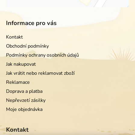
Informace pro vás
Kontakt
Obchodní podmínky
Podmínky ochrany osobních údajů
Jak nakupovat
Jak vrátit nebo reklamovat zboží
Reklamace
Doprava a platba
Nepřevzetí zásilky
Moje objednávka
Kontakt