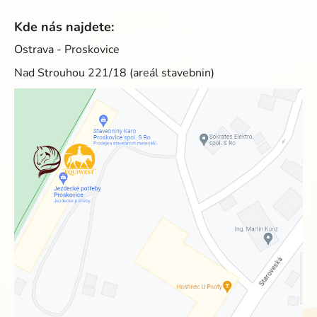
Kde nás najdete:
Ostrava - Proskovice
Nad Strouhou 221/18 (areál stavebnin)