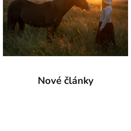
Nové články