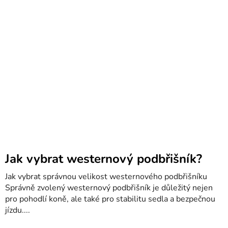
Jak vybrat westernový podbřišník?
Jak vybrat správnou velikost westernového podbřišníku
Správně zvolený westernový podbřišník je důležitý nejen
pro pohodlí koně, ale také pro stabilitu sedla a bezpečnou
jízdu....